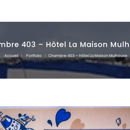
bre 403 – Hôtel La Maison Mul
Accueil
Portfolio
Chambre 403 – Hôtel La Maison Mulhouse