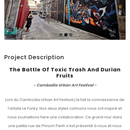
Project Description
The Battle Of Toxic Trash And Durian
Fruits
- Cambodia Urban Art Festival -
Lors du Cambodia Urban Art Festival j’ai fait la connaissance de
l’artiste Le Funky. Nos deux styles cartoons nous ont inspiré et
nous souhaitions faire une collaboration. Ce grand mur dans
une petite rue de Phnom Penh s’est présenté à nous et nous