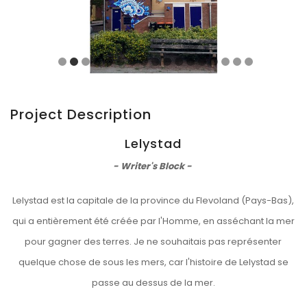
Project Description
Lelystad
- Writer's Block -
Lelystad est la capitale de la province du Flevoland (Pays-Bas),
qui a entièrement été créée par l'Homme, en asséchant la mer
pour gagner des terres. Je ne souhaitais pas représenter
quelque chose de sous les mers, car l'histoire de Lelystad se
passe au dessus de la mer.