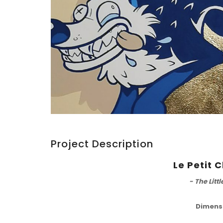
Project Description
Le Petit
- The Litt
Dimens