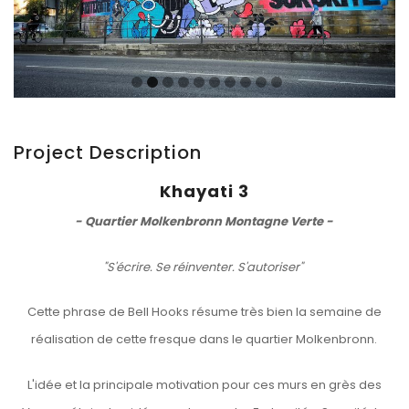
Project Description
Khayati 3
- Quartier Molkenbronn Montagne Verte -
"S'écrire. Se réinventer. S'autoriser"
Cette phrase de Bell Hooks résume très bien la semaine de
réalisation de cette fresque dans le quartier Molkenbronn.
L'idée et la principale motivation pour ces murs en grès des