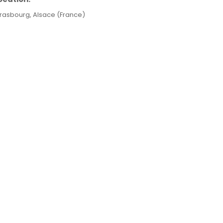
trasbourg, Alsace (France)