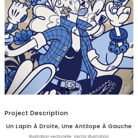
Project Description
Un Lapin À Droite, Une Antilope À Gauche
Illustration vectorielle.
Vector illustration.