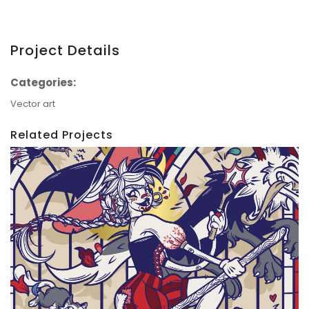
Project Details
Categories:
Vector art
Related Projects
Adèle